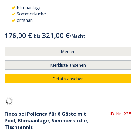
Klimaanlage
Sommerküche
ortsnah
176,00 €
321,00 €
bis
/
Nacht
Merken
Merkliste ansehen
Details ansehen
Finca bei Pollenca für 6 Gäste mit
ID-Nr. 235
Pool, Klimaanlage, Sommerküche,
Tischtennis