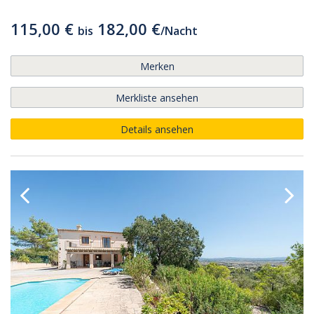
115,00 €
182,00 €
bis
/
Nacht
Merken
Merkliste ansehen
Details ansehen