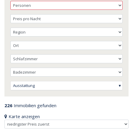
Ausstattung
226
Immobilien gefunden
Karte anzeigen