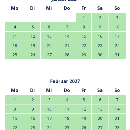
Mo
Di
Mi
Do
Fr
Sa
So
1
2
3
4
5
6
7
8
9
10
11
12
13
14
15
16
17
18
19
20
21
22
23
24
25
26
27
28
29
30
31
Februar 2027
Mo
Di
Mi
Do
Fr
Sa
So
1
2
3
4
5
6
7
8
9
10
11
12
13
14
15
16
17
18
19
20
21
22
23
24
25
26
27
28