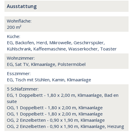
Ausstattung
Wohnfläche:
200 m²
Küche:
EG, Backofen, Herd, Mikrowelle, Geschirrspüler,
Kühlschrank, Kaffeemaschine, Wasserkocher, Toaster
Wohnzimmer:
EG, Sat TV, Klimaanlage, Polstermöbel
Esszimmer:
EG, Tisch mit Stühlen, Kamin, Klimaanlage
5 Schlafzimmer:
EG, 1 Doppelbett - 1,80 x 2,00 m, Klimaanlage, Bad en
suite
OG, 1 Doppelbett - 1,80 x 2,00 m, Klimaanlage
OG, 1 Doppelbett - 1,80 x 2,00 m, Klimaanlage
OG, 2 Einzelbetten - 0,90 x 1,90 m, Klimaanlage
OG, 2 Einzelbetten - 0,90 x 1,90 m, Klimaanlage, Heizung