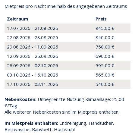
Mietpreis pro Nacht innerhalb des angegebenen Zeitraums
Zeitraum
Preis
17.07.2026 - 21.08.2026
945,00 €
22.08.2026 - 28.08.2026
840,00 €
29.08.2026 - 11.09.2026
750,00 €
12.09.2026 - 25.09.2026
690,00 €
26.09.2026 - 02.10.2026
595,00 €
03.10.2026 - 16.10.2026
565,00 €
17.10.2026 - 03.11.2026
540,00 €
Nebenkosten:
Unbegrenzte Nutzung Klimaanlage: 25,00
€/Tag
Alle weiteren Nebenkosten sind im Mietpreis enthalten.
Im Mietpreis enthalten:
Endreinigung, Handtücher,
Bettwäsche, Babybett, Hochstuhl