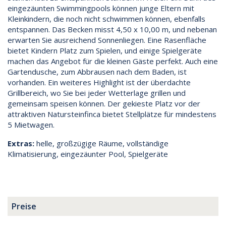
eingezäunten Swimmingpools können junge Eltern mit
Kleinkindern, die noch nicht schwimmen können, ebenfalls
entspannen. Das Becken misst 4,50 x 10,00 m, und nebenan
erwarten Sie ausreichend Sonnenliegen. Eine Rasenfläche
bietet Kindern Platz zum Spielen, und einige Spielgeräte
machen das Angebot für die kleinen Gäste perfekt. Auch eine
Gartendusche, zum Abbrausen nach dem Baden, ist
vorhanden. Ein weiteres Highlight ist der überdachte
Grillbereich, wo Sie bei jeder Wetterlage grillen und
gemeinsam speisen können. Der gekieste Platz vor der
attraktiven Natursteinfinca bietet Stellplätze für mindestens
5 Mietwagen.
Extras:
helle, großzügige Räume, vollständige
Klimatisierung, eingezäunter Pool, Spielgeräte
Preise