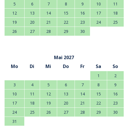
5
6
7
8
9
10
11
12
13
14
15
16
17
18
19
20
21
22
23
24
25
26
27
28
29
30
Mai 2027
Mo
Di
Mi
Do
Fr
Sa
So
1
2
3
4
5
6
7
8
9
10
11
12
13
14
15
16
17
18
19
20
21
22
23
24
25
26
27
28
29
30
31