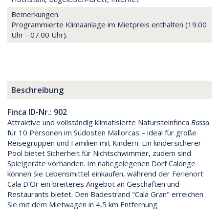
Bemerkungen:
Programmierte Klimaanlage im Mietpreis enthalten (19.00
Uhr - 07.00 Uhr).
Beschreibung
Finca ID-Nr.: 902
Attraktive und vollständig klimatisierte Natursteinfinca
Bassa
für 10 Personen im Südosten Mallorcas – ideal für große
Reisegruppen und Familien mit Kindern. Ein kindersicherer
Pool bietet Sicherheit für Nichtschwimmer, zudem sind
Spielgeräte vorhanden. Im nahegelegenen Dorf Calonge
können Sie Lebensmittel einkaufen, während der Ferienort
Cala D'Or ein breiteres Angebot an Geschäften und
Restaurants bietet. Den Badestrand "Cala Gran" erreichen
Sie mit dem Mietwagen in 4,5 km Entfernung.