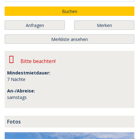
Buchen
Anfragen
Merken
Merkliste ansehen
Bitte beachten!
Mindestmietdauer:
7 Nächte
An-/Abreise:
samstags
Fotos