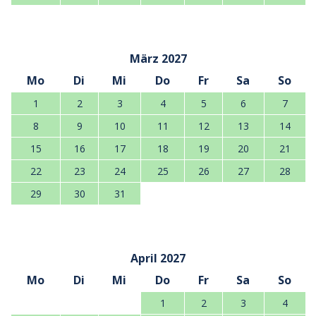
März 2027
Mo
Di
Mi
Do
Fr
Sa
So
1
2
3
4
5
6
7
8
9
10
11
12
13
14
15
16
17
18
19
20
21
22
23
24
25
26
27
28
29
30
31
April 2027
Mo
Di
Mi
Do
Fr
Sa
So
1
2
3
4