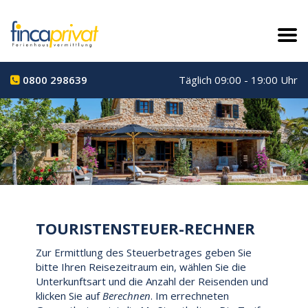
0800 298639
Täglich 09:00 - 19:00 Uhr
TOURISTENSTEUER-RECHNER
Zur Ermittlung des Steuerbetrages geben Sie
bitte Ihren Reisezeitraum ein, wählen Sie die
Unterkunftsart und die Anzahl der Reisenden und
klicken Sie auf
Berechnen
. Im errechneten