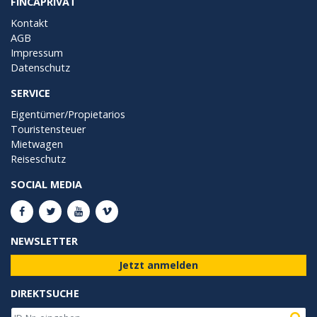
FINCAPRIVAT
Kontakt
AGB
Impressum
Datenschutz
SERVICE
Eigentümer/Propietarios
Touristensteuer
Mietwagen
Reiseschutz
SOCIAL MEDIA
NEWSLETTER
Jetzt anmelden
DIREKTSUCHE