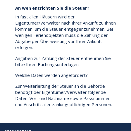
An wen entrichten Sie die Steuer?
In fast allen Häusern wird der
Eigentümer/Verwalter nach Ihrer Ankunft zu Ihnen
kommen, um die Steuer entgegenzunehmen. Bei
wenigen Ferienobjekten muss die Zahlung der
Abgabe per Überweisung vor Ihrer Ankunft
erfolgen.
Angaben zur Zahlung der Steuer entnehmen Sie
bitte Ihren Buchungsunterlagen.
Welche Daten werden angefordert?
Zur Weiterleitung der Steuer an die Behörde
benötigt der Eigentümer/Verwalter folgende
Daten: Vor- und Nachname sowie Passnummer
und Anschrift aller zahlungspflichtigen Personen.