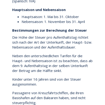
(spanisch: IVA)
Hauptsaison und Nebensaison
Hauptsaison: 1. Mai bis 31. Oktober
Nebensaison: 1. November bis 31. April
Bestimmungen zur Berechnung der Steuer
Die Höhe der Steuer pro Aufenthaltstag richtet
sich nach der Art der Unterkunft, der Haupt- bzw.
Nebensaison und der Aufenthaltsdauer.
Neben den unterschiedlichen Tarifen für die
Haupt- und Nebensaison ist zu beachten, dass ab
dem 9. Aufenthaltstag in der selben Unterkunft
der Betrag um die Hälfte sinkt.
Kinder unter 16 Jahren sind von der Steuer
ausgenommen.
Passagiere von Kreuzfahrtschiffen, die ihren
Basishafen auf den Balearen haben, sind nicht
steuerpflichtig.