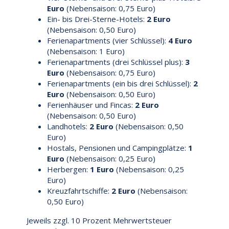
Euro
(Nebensaison: 0,75 Euro)
Ein- bis Drei-Sterne-Hotels:
2 Euro
(Nebensaison: 0,50 Euro)
Ferienapartments (vier Schlüssel):
4 Euro
(Nebensaison: 1 Euro)
Ferienapartments (drei Schlüssel plus):
3
Euro
(Nebensaison: 0,75 Euro)
Ferienapartments (ein bis drei Schlüssel):
2
Euro
(Nebensaison: 0,50 Euro)
Ferienhäuser und Fincas:
2 Euro
(Nebensaison: 0,50 Euro)
Landhotels:
2 Euro
(Nebensaison: 0,50
Euro)
Hostals, Pensionen und Campingplätze:
1
Euro
(Nebensaison: 0,25 Euro)
Herbergen:
1 Euro
(Nebensaison: 0,25
Euro)
Kreuzfahrtschiffe:
2 Euro
(Nebensaison:
0,50 Euro)
Jeweils zzgl. 10 Prozent Mehrwertsteuer