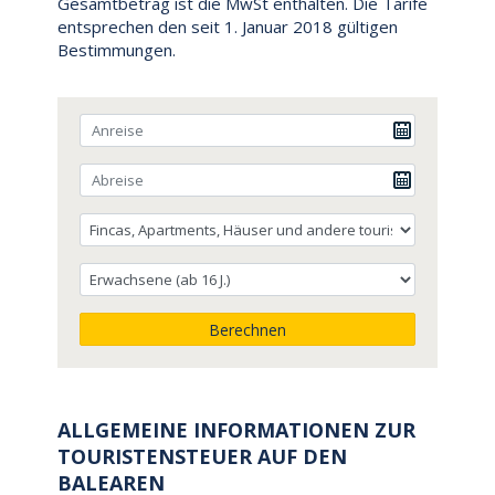
Gesamtbetrag ist die MwSt enthalten. Die Tarife
entsprechen den seit 1. Januar 2018 gültigen
Bestimmungen.
Berechnen
ALLGEMEINE INFORMATIONEN ZUR
TOURISTENSTEUER AUF DEN
BALEAREN