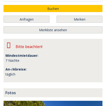
Buchen
Anfragen
Merken
Merkliste ansehen
Bitte beachten!
Mindestmietdauer:
7 Nächte
An-/Abreise:
täglich
Fotos