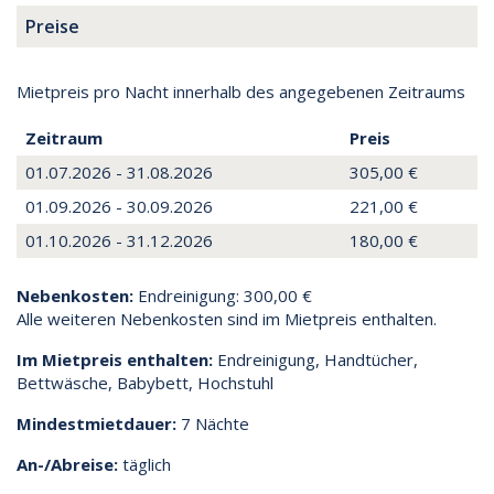
Preise
Mietpreis pro Nacht innerhalb des angegebenen Zeitraums
Zeitraum
Preis
01.07.2026 - 31.08.2026
305,00 €
01.09.2026 - 30.09.2026
221,00 €
01.10.2026 - 31.12.2026
180,00 €
Nebenkosten:
Endreinigung: 300,00 €
Alle weiteren Nebenkosten sind im Mietpreis enthalten.
Im Mietpreis enthalten:
Endreinigung, Handtücher,
Bettwäsche, Babybett, Hochstuhl
Mindestmietdauer:
7 Nächte
An-/Abreise:
täglich