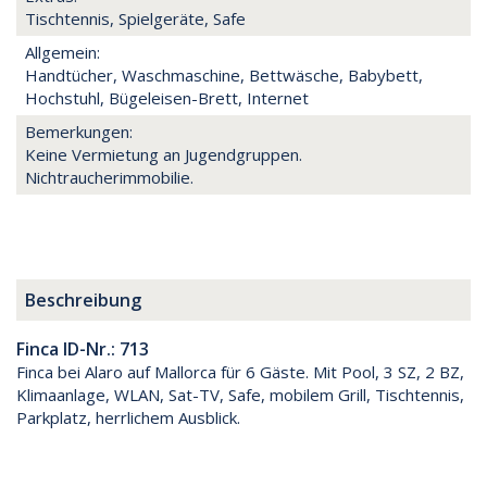
Tischtennis, Spielgeräte, Safe
Allgemein:
Handtücher, Waschmaschine, Bettwäsche, Babybett,
Hochstuhl, Bügeleisen-Brett, Internet
Bemerkungen:
Keine Vermietung an Jugendgruppen.
Nichtraucherimmobilie.
Beschreibung
Finca ID-Nr.: 713
Finca bei Alaro auf Mallorca für 6 Gäste. Mit Pool, 3 SZ, 2 BZ,
Klimaanlage, WLAN, Sat-TV, Safe, mobilem Grill, Tischtennis,
Parkplatz, herrlichem Ausblick.