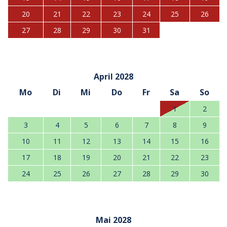
20
21
22
23
24
25
26
27
28
29
30
31
April 2028
Mo
Di
Mi
Do
Fr
Sa
So
1
2
3
4
5
6
7
8
9
10
11
12
13
14
15
16
17
18
19
20
21
22
23
24
25
26
27
28
29
30
Mai 2028