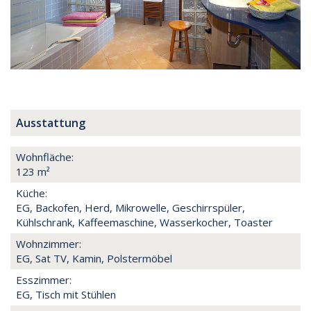
Ausstattung
Wohnfläche:
123 m²
Küche:
EG, Backofen, Herd, Mikrowelle, Geschirrspüler,
Kühlschrank, Kaffeemaschine, Wasserkocher, Toaster
Wohnzimmer:
EG, Sat TV, Kamin, Polstermöbel
Esszimmer:
EG, Tisch mit Stühlen