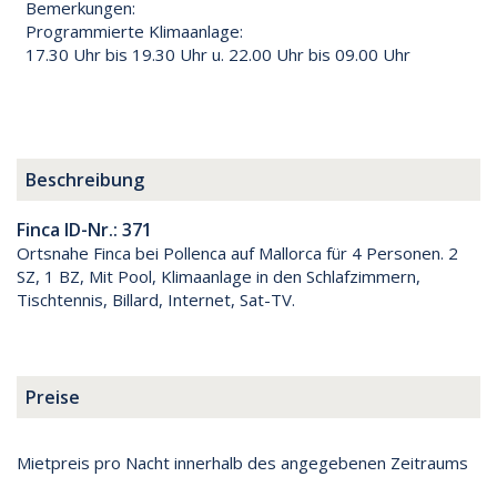
Bemerkungen:
Programmierte Klimaanlage:
17.30 Uhr bis 19.30 Uhr u. 22.00 Uhr bis 09.00 Uhr
Beschreibung
Finca ID-Nr.: 371
Ortsnahe Finca bei Pollenca auf Mallorca für 4 Personen. 2
SZ, 1 BZ, Mit Pool, Klimaanlage in den Schlafzimmern,
Tischtennis, Billard, Internet, Sat-TV.
Preise
Mietpreis pro Nacht innerhalb des angegebenen Zeitraums