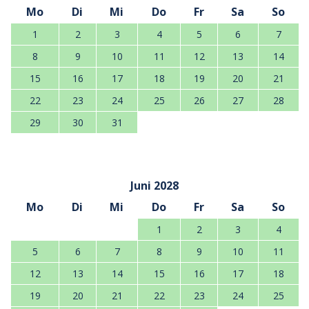
Mo
Di
Mi
Do
Fr
Sa
So
1
2
3
4
5
6
7
8
9
10
11
12
13
14
15
16
17
18
19
20
21
22
23
24
25
26
27
28
29
30
31
Juni 2028
Mo
Di
Mi
Do
Fr
Sa
So
1
2
3
4
5
6
7
8
9
10
11
12
13
14
15
16
17
18
19
20
21
22
23
24
25