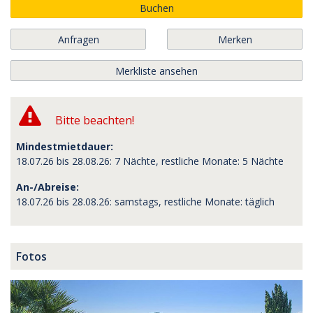
Buchen
Anfragen
Merken
Merkliste ansehen
Bitte beachten!
Mindestmietdauer:
18.07.26 bis 28.08.26: 7 Nächte, restliche Monate: 5 Nächte
An-/Abreise:
18.07.26 bis 28.08.26: samstags, restliche Monate: täglich
Fotos