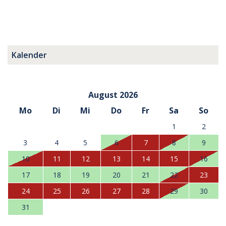
Kalender
August 2026
Mo
Di
Mi
Do
Fr
Sa
So
1
2
3
4
5
6
7
8
9
10
11
12
13
14
15
16
17
18
19
20
21
22
23
24
25
26
27
28
29
30
31