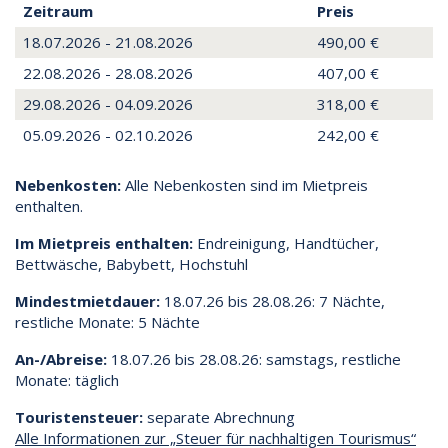
Zeitraum
Preis
18.07.2026 - 21.08.2026
490,00 €
22.08.2026 - 28.08.2026
407,00 €
29.08.2026 - 04.09.2026
318,00 €
05.09.2026 - 02.10.2026
242,00 €
Nebenkosten:
Alle Nebenkosten sind im Mietpreis
enthalten.
Im Mietpreis enthalten:
Endreinigung, Handtücher,
Bettwäsche, Babybett, Hochstuhl
Mindestmietdauer:
18.07.26 bis 28.08.26: 7 Nächte,
restliche Monate: 5 Nächte
An-/Abreise:
18.07.26 bis 28.08.26: samstags, restliche
Monate: täglich
Touristensteuer:
separate Abrechnung
Alle Informationen zur „Steuer für nachhaltigen Tourismus“