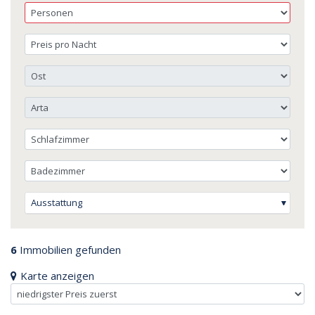
Ausstattung
6
Immobilien gefunden
Karte anzeigen