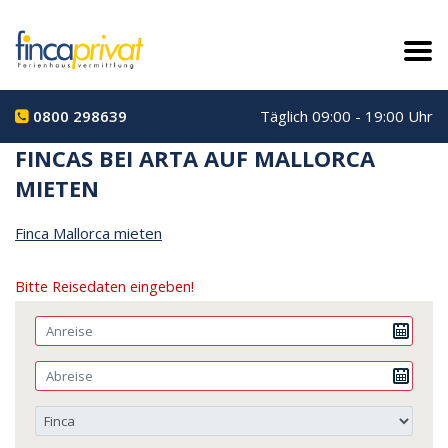
0800 298639
Täglich 09:00 - 19:00 Uhr
FINCAS BEI ARTA AUF MALLORCA
MIETEN
Finca Mallorca mieten
Bitte Reisedaten eingeben!