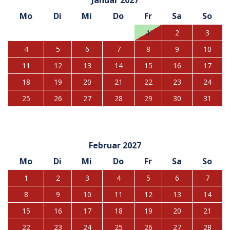
Januar 2027
Mo
Di
Mi
Do
Fr
Sa
So
1
2
3
4
5
6
7
8
9
10
11
12
13
14
15
16
17
18
19
20
21
22
23
24
25
26
27
28
29
30
31
Februar 2027
Mo
Di
Mi
Do
Fr
Sa
So
1
2
3
4
5
6
7
8
9
10
11
12
13
14
15
16
17
18
19
20
21
22
23
24
25
26
27
28