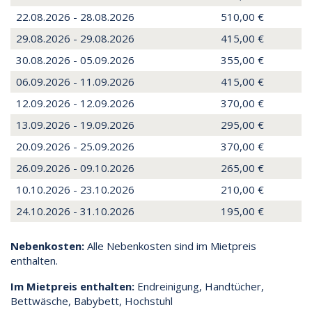
22.08.2026 - 28.08.2026
510,00 €
29.08.2026 - 29.08.2026
415,00 €
30.08.2026 - 05.09.2026
355,00 €
06.09.2026 - 11.09.2026
415,00 €
12.09.2026 - 12.09.2026
370,00 €
13.09.2026 - 19.09.2026
295,00 €
20.09.2026 - 25.09.2026
370,00 €
26.09.2026 - 09.10.2026
265,00 €
10.10.2026 - 23.10.2026
210,00 €
24.10.2026 - 31.10.2026
195,00 €
Nebenkosten:
Alle Nebenkosten sind im Mietpreis
enthalten.
Im Mietpreis enthalten:
Endreinigung, Handtücher,
Bettwäsche, Babybett, Hochstuhl