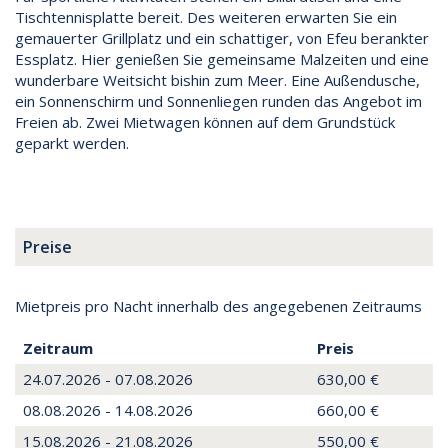
Tischtennisplatte bereit. Des weiteren erwarten Sie ein
gemauerter Grillplatz und ein schattiger, von Efeu berankter
Essplatz. Hier genießen Sie gemeinsame Malzeiten und eine
wunderbare Weitsicht bishin zum Meer. Eine Außendusche,
ein Sonnenschirm und Sonnenliegen runden das Angebot im
Freien ab. Zwei Mietwagen können auf dem Grundstück
geparkt werden.
Preise
Mietpreis pro Nacht innerhalb des angegebenen Zeitraums
Zeitraum
Preis
24.07.2026 - 07.08.2026
630,00 €
08.08.2026 - 14.08.2026
660,00 €
15.08.2026 - 21.08.2026
550,00 €