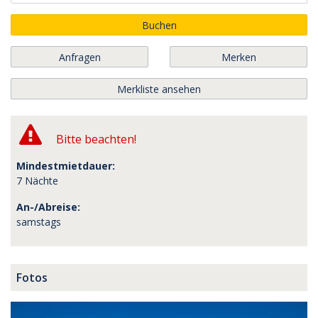
Buchen
Anfragen
Merken
Merkliste ansehen
Bitte beachten!
Mindestmietdauer:
7 Nächte
An-/Abreise:
samstags
Fotos