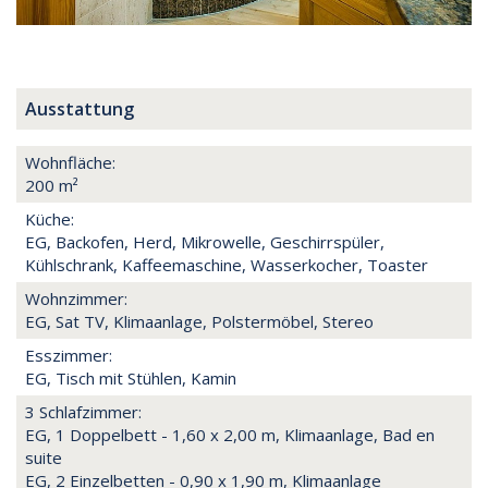
Ausstattung
Wohnfläche:
200 m²
Küche:
EG, Backofen, Herd, Mikrowelle, Geschirrspüler,
Kühlschrank, Kaffeemaschine, Wasserkocher, Toaster
Wohnzimmer:
EG, Sat TV, Klimaanlage, Polstermöbel, Stereo
Esszimmer:
EG, Tisch mit Stühlen, Kamin
3 Schlafzimmer:
EG, 1 Doppelbett - 1,60 x 2,00 m, Klimaanlage, Bad en
suite
EG, 2 Einzelbetten - 0,90 x 1,90 m, Klimaanlage