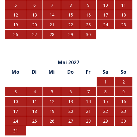
5
6
7
8
9
10
11
12
13
14
15
16
17
18
19
20
21
22
23
24
25
26
27
28
29
30
Mai 2027
Mo
Di
Mi
Do
Fr
Sa
So
1
2
3
4
5
6
7
8
9
10
11
12
13
14
15
16
17
18
19
20
21
22
23
24
25
26
27
28
29
30
31