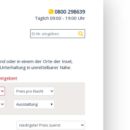
0800 298639
Täglich 09:00 - 19:00 Uhr
nd oder in einem der Orte der Insel,
nterhaltung in unmittelbarer Nähe.
eingeben!
Ausstattung