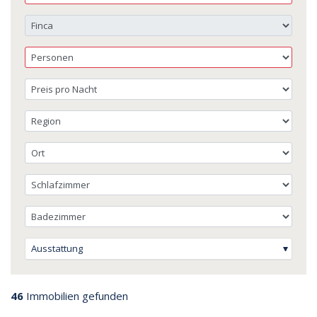
Ausstattung
46
Immobilien gefunden