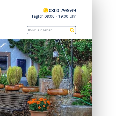
0800 298639
Täglich 09:00 - 19:00 Uhr