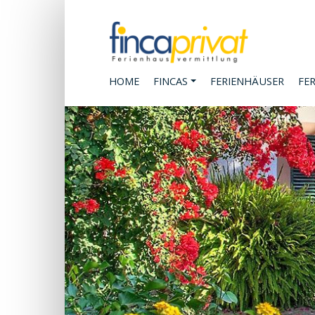
HOME
FINCAS
FERIENHÄUSER
FE