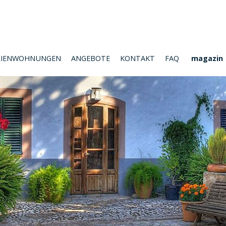
RIENWOHNUNGEN
ANGEBOTE
KONTAKT
FAQ
magazin