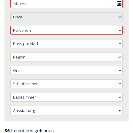
Ausstattung
36
Immobilien gefunden