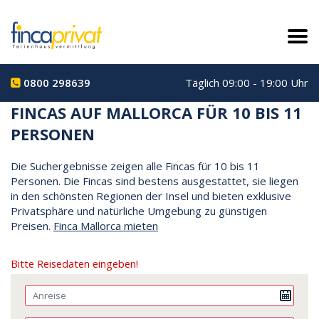
0800 298639
Täglich 09:00 - 19:00 Uhr
FINCAS AUF MALLORCA FÜR 10 BIS 11
PERSONEN
Die Suchergebnisse zeigen alle Fincas für 10 bis 11
Personen. Die Fincas sind bestens ausgestattet, sie liegen
in den schönsten Regionen der Insel und bieten exklusive
Privatsphäre und natürliche Umgebung zu günstigen
Preisen.
Finca Mallorca mieten
Bitte Reisedaten eingeben!