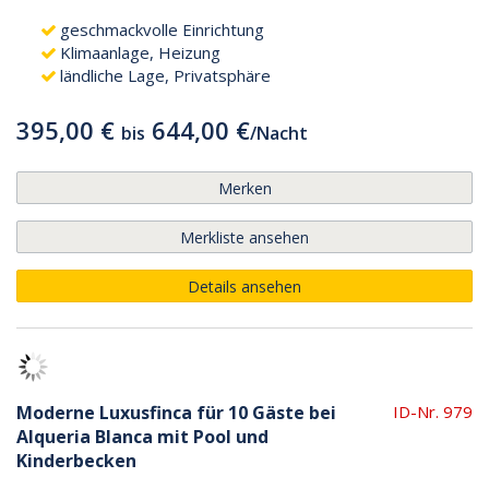
geschmackvolle Einrichtung
Klimaanlage, Heizung
ländliche Lage, Privatsphäre
395,00 €
644,00 €
bis
/
Nacht
Merken
Merkliste ansehen
Details ansehen
Moderne Luxusfinca für 10 Gäste bei
ID-Nr. 979
Alqueria Blanca mit Pool und
Kinderbecken