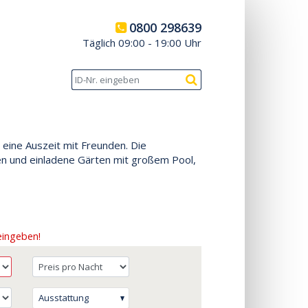
0800 298639
Täglich 09:00 - 19:00 Uhr
 eine Auszeit mit Freunden. Die
en und einladene Gärten mit großem Pool,
eingeben!
Ausstattung