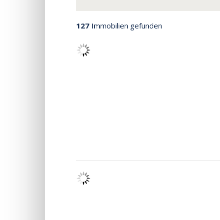
127
Immobilien gefunden