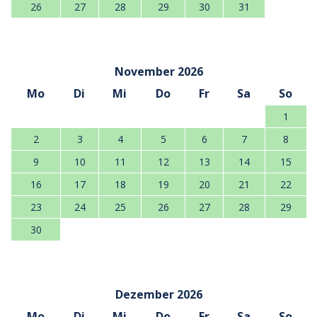
26
27
28
29
30
31
November 2026
Mo
Di
Mi
Do
Fr
Sa
So
1
2
3
4
5
6
7
8
9
10
11
12
13
14
15
16
17
18
19
20
21
22
23
24
25
26
27
28
29
30
Dezember 2026
Mo
Di
Mi
Do
Fr
Sa
So