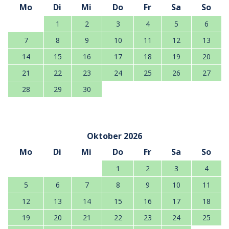
Mo
Di
Mi
Do
Fr
Sa
So
1
2
3
4
5
6
7
8
9
10
11
12
13
14
15
16
17
18
19
20
21
22
23
24
25
26
27
28
29
30
Oktober 2026
Mo
Di
Mi
Do
Fr
Sa
So
1
2
3
4
5
6
7
8
9
10
11
12
13
14
15
16
17
18
19
20
21
22
23
24
25