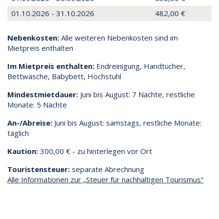
01.10.2026 - 31.10.2026
482,00 €
Nebenkosten:
Alle weiteren Nebenkosten sind im
Mietpreis enthalten
Im Mietpreis enthalten:
Endreinigung, Handtücher,
Bettwäsche, Babybett, Hochstuhl
Mindestmietdauer:
Juni bis August: 7 Nächte, restliche
Monate: 5 Nächte
An-/Abreise:
Juni bis August: samstags, restliche Monate:
täglich
Kaution:
300,00 € - zu hinterlegen vor Ort
Touristensteuer:
separate Abrechnung
Alle Informationen zur „Steuer für nachhaltigen Tourismus“