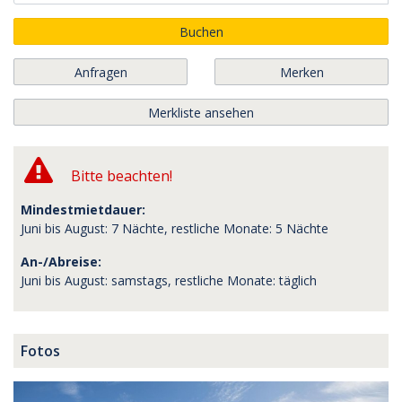
Buchen
Anfragen
Merken
Merkliste ansehen
Bitte beachten!
Mindestmietdauer:
Juni bis August: 7 Nächte, restliche Monate: 5 Nächte
An-/Abreise:
Juni bis August: samstags, restliche Monate: täglich
Fotos