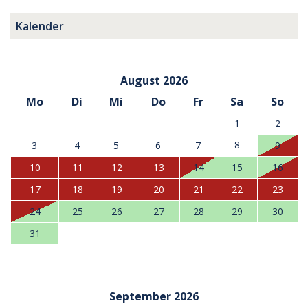
Kalender
August 2026
Mo
Di
Mi
Do
Fr
Sa
So
1
2
8
3
4
5
6
7
9
10
11
12
13
14
15
16
17
18
19
20
21
22
23
24
25
26
27
28
29
30
31
September 2026