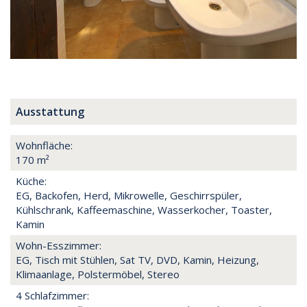
Ausstattung
Wohnfläche:
170 m²
Küche:
EG, Backofen, Herd, Mikrowelle, Geschirrspüler,
Kühlschrank, Kaffeemaschine, Wasserkocher, Toaster,
Kamin
Wohn-Esszimmer:
EG, Tisch mit Stühlen, Sat TV, DVD, Kamin, Heizung,
Klimaanlage, Polstermöbel, Stereo
4 Schlafzimmer: