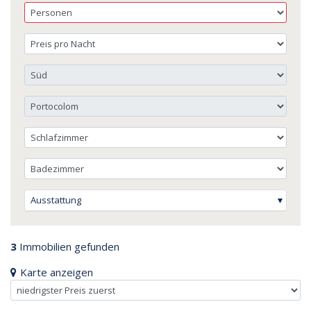
Ausstattung
3
Immobilien gefunden
Karte anzeigen