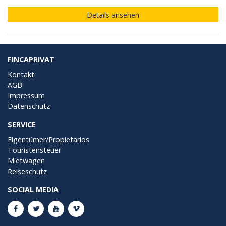
Details ansehen
FINCAPRIVAT
Kontakt
AGB
Impressum
Datenschutz
SERVICE
Eigentümer/Propietarios
Touristensteuer
Mietwagen
Reiseschutz
SOCIAL MEDIA