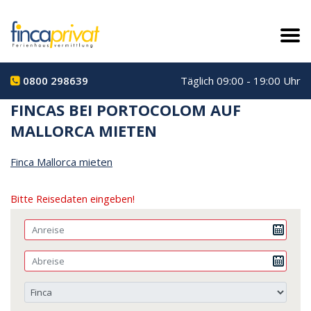
0800 298639
Täglich 09:00 - 19:00 Uhr
FINCAS BEI PORTOCOLOM AUF
MALLORCA MIETEN
Finca Mallorca mieten
Bitte Reisedaten eingeben!