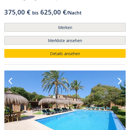
375,00 €
625,00 €
bis
/
Nacht
Merken
Merkliste ansehen
Details ansehen