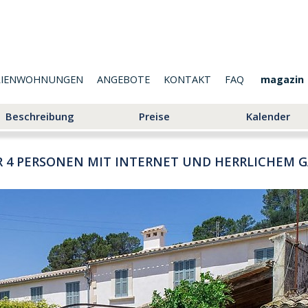
RIENWOHNUNGEN
ANGEBOTE
KONTAKT
FAQ
magazin
Beschreibung
Preise
Kalender
ÜR 4 PERSONEN MIT INTERNET UND HERRLICHEM 