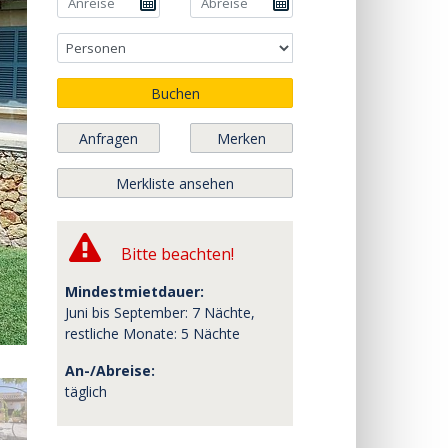
Buchen
Anfragen
Merken
Merkliste ansehen
Bitte beachten!
Mindestmietdauer:
Juni bis September: 7 Nächte,
restliche Monate: 5 Nächte
An-/Abreise:
täglich