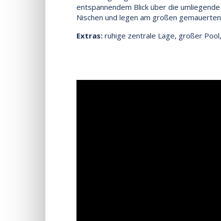
entspannendem Blick über die umliegende 
Nischen und legen am großen gemauerten Au
Extras:
ruhige zentrale Lage, großer Pool,