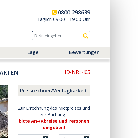
0800 298639
Täglich 09:00 - 19:00 Uhr
Lage
Bewertungen
GARTEN
ID-NR.: 405
Preisrechner/Verfügbarkeit
Zur Errechnung des Mietpreises und
zur Buchung -
bitte An-/Abreise und Personen
eingeben!