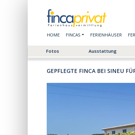
HOME
FINCAS
FERIENHÄUSER
FE
Fotos
Ausstattung
GEPFLEGTE FINCA BEI SINEU F