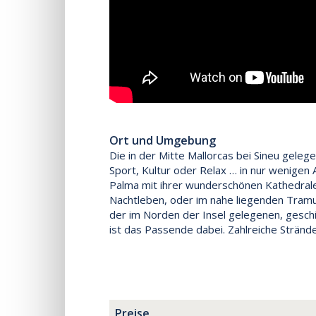
Ort und Umgebung
Die in der Mitte Mallorcas bei Sineu geleg
Sport, Kultur oder Relax … in nur wenigen 
Palma mit ihrer wunderschönen Kathedrale
Nachtleben, oder im nahe liegenden Tram
der im Norden der Insel gelegenen, gesch
ist das Passende dabei. Zahlreiche Strände
Preise