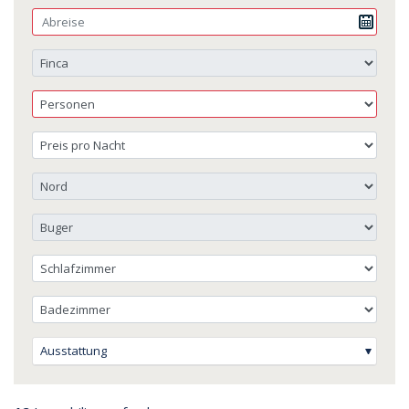
Ausstattung