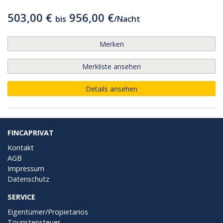
503,00 €
956,00 €
bis
/
Nacht
Merken
Merkliste ansehen
Details ansehen
FINCAPRIVAT
Kontakt
AGB
Impressum
Datenschutz
SERVICE
Eigentümer/Propietarios
Touristensteuer