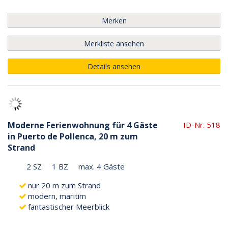
Merken
Merkliste ansehen
Details ansehen
Moderne Ferienwohnung für 4 Gäste
ID-Nr. 518
in Puerto de Pollenca, 20 m zum
Strand
2 SZ
1 BZ
max. 4 Gäste
nur 20 m zum Strand
modern, maritim
fantastischer Meerblick