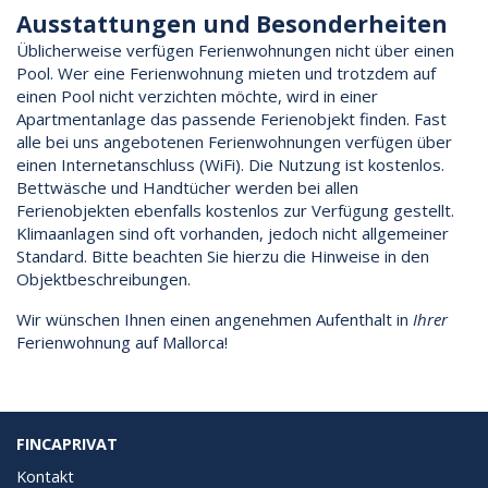
Ausstattungen und Besonderheiten
Üblicherweise verfügen Ferienwohnungen nicht über einen
Pool. Wer eine Ferienwohnung mieten und trotzdem auf
einen Pool nicht verzichten möchte, wird in einer
Apartmentanlage das passende Ferienobjekt finden. Fast
alle bei uns angebotenen Ferienwohnungen verfügen über
einen Internetanschluss (WiFi). Die Nutzung ist kostenlos.
Bettwäsche und Handtücher werden bei allen
Ferienobjekten ebenfalls kostenlos zur Verfügung gestellt.
Klimaanlagen sind oft vorhanden, jedoch nicht allgemeiner
Standard. Bitte beachten Sie hierzu die Hinweise in den
Objektbeschreibungen.
Wir wünschen Ihnen einen angenehmen Aufenthalt in
Ihrer
Ferienwohnung auf Mallorca!
FINCAPRIVAT
Kontakt