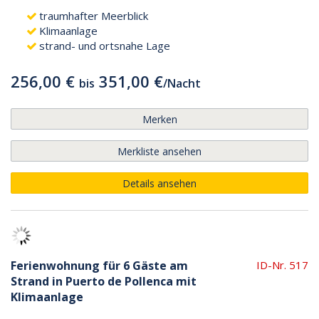
traumhafter Meerblick
Klimaanlage
strand- und ortsnahe Lage
256,00 €
351,00 €
bis
/
Nacht
Merken
Merkliste ansehen
Details ansehen
Ferienwohnung für 6 Gäste am
ID-Nr. 517
Strand in Puerto de Pollenca mit
Klimaanlage