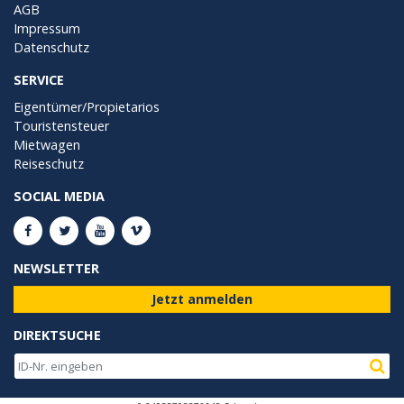
AGB
Impressum
Datenschutz
SERVICE
Eigentümer/Propietarios
Touristensteuer
Mietwagen
Reiseschutz
SOCIAL MEDIA
NEWSLETTER
Jetzt anmelden
DIREKTSUCHE