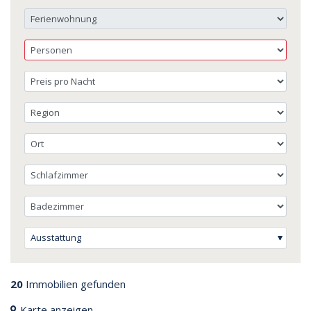
Ausstattung
20
Immobilien gefunden
Karte anzeigen