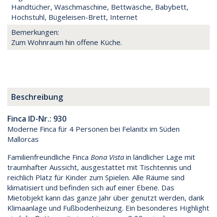
Handtücher, Waschmaschine, Bettwäsche, Babybett,
Hochstuhl, Bügeleisen-Brett, Internet
Bemerkungen:
Zum Wohnraum hin offene Küche.
Beschreibung
Finca ID-Nr.: 930
Moderne Finca für 4 Personen bei Felanitx im Süden
Mallorcas
Familienfreundliche Finca
Bona Vista
in ländlicher Lage mit
traumhafter Aussicht, ausgestattet mit Tischtennis und
reichlich Platz für Kinder zum Spielen. Alle Räume sind
klimatisiert und befinden sich auf einer Ebene. Das
Mietobjekt kann das ganze Jahr über genutzt werden, dank
Klimaanlage und Fußbodenheizung. Ein besonderes Highlight