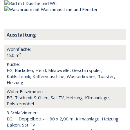
Ausstattung
Wohnfläche:
180 m²
Küche:
EG, Backofen, Herd, Mikrowelle, Geschirrspüler,
Kühlschrank, Kaffeemaschine, Wasserkocher, Toaster,
Heizung
Wohn-Esszimmer:
EG, Tisch mit Stühlen, Sat TV, Heizung, Klimaanlage,
Polstermöbel
3 Schlafzimmer:
EG, 1 Doppelbett - 1,80 x 2,00 m, Klimaanlage, Heizung,
Balkon, Sat TV