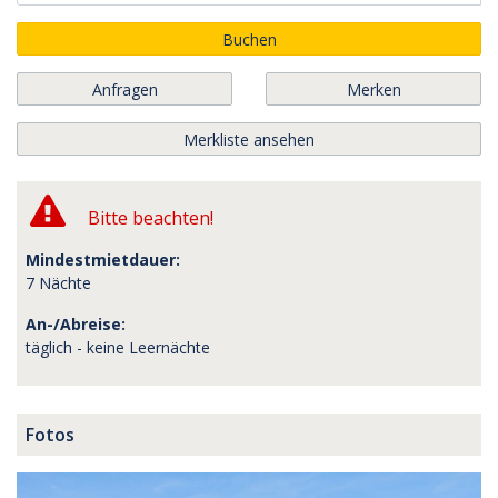
Buchen
Anfragen
Merken
Merkliste ansehen
Bitte beachten!
Mindestmietdauer:
7 Nächte
An-/Abreise:
täglich - keine Leernächte
Fotos