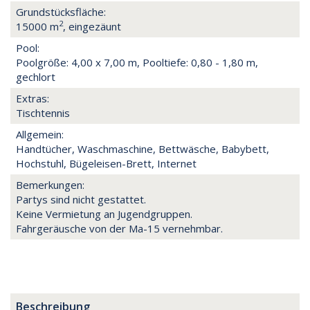
Grundstücksfläche:
2
15000 m
, eingezäunt
Pool:
Poolgröße: 4,00 x 7,00 m, Pooltiefe: 0,80 - 1,80 m,
gechlort
Extras:
Tischtennis
Allgemein:
Handtücher, Waschmaschine, Bettwäsche, Babybett,
Hochstuhl, Bügeleisen-Brett, Internet
Bemerkungen:
Partys sind nicht gestattet.
Keine Vermietung an Jugendgruppen.
Fahrgeräusche von der Ma-15 vernehmbar.
Beschreibung