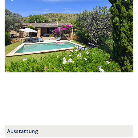
Ausstattung