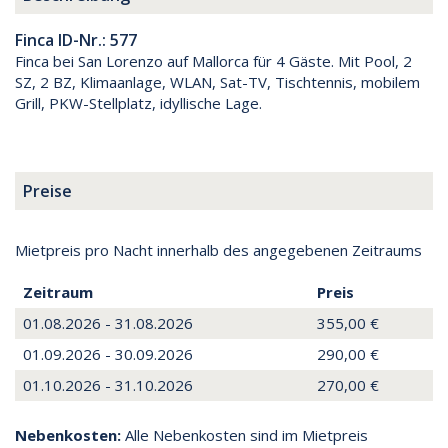
Finca ID-Nr.: 577
Finca bei San Lorenzo auf Mallorca für 4 Gäste. Mit Pool, 2
SZ, 2 BZ, Klimaanlage, WLAN, Sat-TV, Tischtennis, mobilem
Grill, PKW-Stellplatz, idyllische Lage.
Preise
Mietpreis pro Nacht innerhalb des angegebenen Zeitraums
Zeitraum
Preis
01.08.2026 - 31.08.2026
355,00 €
01.09.2026 - 30.09.2026
290,00 €
01.10.2026 - 31.10.2026
270,00 €
Nebenkosten:
Alle Nebenkosten sind im Mietpreis