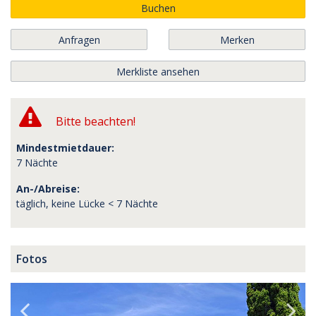
Buchen
Anfragen
Merken
Merkliste ansehen
Bitte beachten!
Mindestmietdauer:
7 Nächte
An-/Abreise:
täglich, keine Lücke < 7 Nächte
Fotos