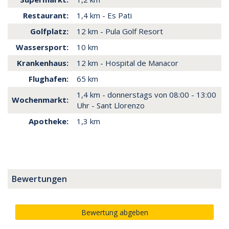
Restaurant:
1,4 km - Es Pati
Golfplatz:
12 km - Pula Golf Resort
Wassersport:
10 km
Krankenhaus:
12 km - Hospital de Manacor
Flughafen:
65 km
1,4 km - donnerstags von 08:00 - 13:00
Wochenmarkt:
Uhr - Sant Llorenzo
Apotheke:
1,3 km
Bewertungen
Bewertung abgeben