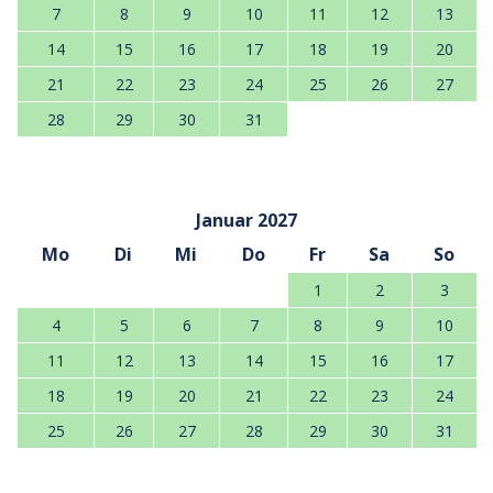
7
8
9
10
11
12
13
14
15
16
17
18
19
20
21
22
23
24
25
26
27
28
29
30
31
Januar 2027
Mo
Di
Mi
Do
Fr
Sa
So
1
2
3
4
5
6
7
8
9
10
11
12
13
14
15
16
17
18
19
20
21
22
23
24
25
26
27
28
29
30
31