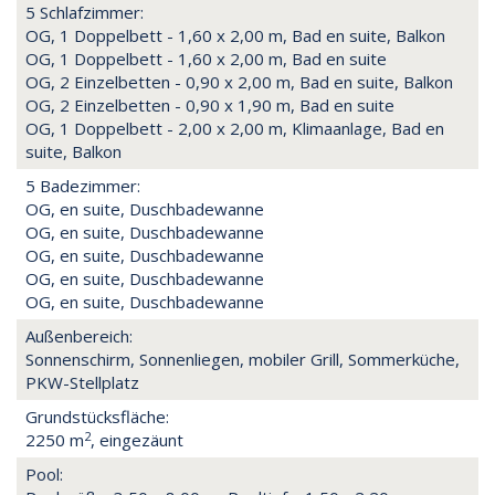
5 Schlafzimmer:
OG, 1 Doppelbett - 1,60 x 2,00 m, Bad en suite, Balkon
OG, 1 Doppelbett - 1,60 x 2,00 m, Bad en suite
OG, 2 Einzelbetten - 0,90 x 2,00 m, Bad en suite, Balkon
OG, 2 Einzelbetten - 0,90 x 1,90 m, Bad en suite
OG, 1 Doppelbett - 2,00 x 2,00 m, Klimaanlage, Bad en
suite, Balkon
5 Badezimmer:
OG, en suite, Duschbadewanne
OG, en suite, Duschbadewanne
OG, en suite, Duschbadewanne
OG, en suite, Duschbadewanne
OG, en suite, Duschbadewanne
Außenbereich:
Sonnenschirm, Sonnenliegen, mobiler Grill, Sommerküche,
PKW-Stellplatz
Grundstücksfläche:
2
2250 m
, eingezäunt
Pool: