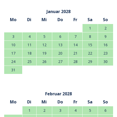
Januar 2028
Mo
Di
Mi
Do
Fr
Sa
So
1
2
3
4
5
6
7
8
9
10
11
12
13
14
15
16
17
18
19
20
21
22
23
24
25
26
27
28
29
30
31
Februar 2028
Mo
Di
Mi
Do
Fr
Sa
So
1
2
3
4
5
6