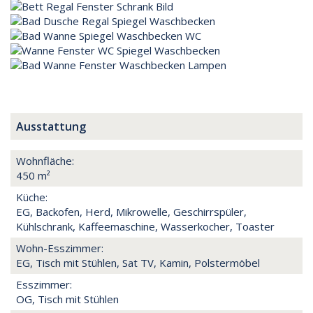
Ausstattung
Wohnfläche:
450 m²
Küche:
EG, Backofen, Herd, Mikrowelle, Geschirrspüler,
Kühlschrank, Kaffeemaschine, Wasserkocher, Toaster
Wohn-Esszimmer:
EG, Tisch mit Stühlen, Sat TV, Kamin, Polstermöbel
Esszimmer:
OG, Tisch mit Stühlen