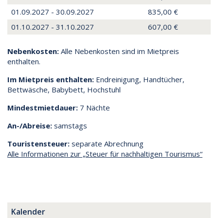
01.09.2027 - 30.09.2027
835,00 €
01.10.2027 - 31.10.2027
607,00 €
Nebenkosten:
Alle Nebenkosten sind im Mietpreis
enthalten.
Im Mietpreis enthalten:
Endreinigung, Handtücher,
Bettwäsche, Babybett, Hochstuhl
Mindestmietdauer:
7 Nächte
An-/Abreise:
samstags
Touristensteuer:
separate Abrechnung
Alle Informationen zur „Steuer für nachhaltigen Tourismus“
Kalender