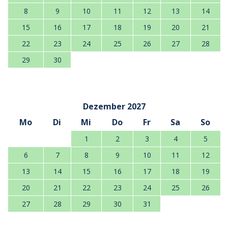
8
9
10
11
12
13
14
15
16
17
18
19
20
21
22
23
24
25
26
27
28
29
30
Dezember 2027
Mo
Di
Mi
Do
Fr
Sa
So
1
2
3
4
5
6
7
8
9
10
11
12
13
14
15
16
17
18
19
20
21
22
23
24
25
26
27
28
29
30
31