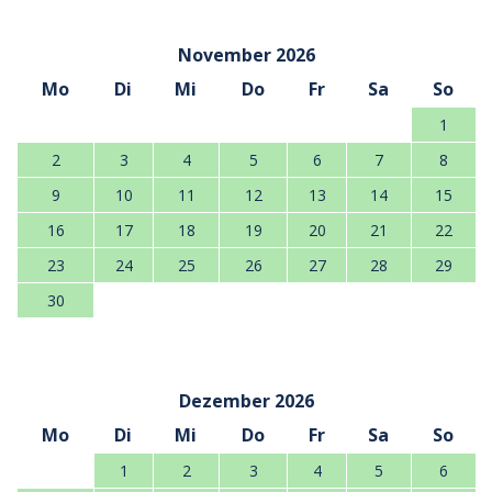
November 2026
Mo
Di
Mi
Do
Fr
Sa
So
1
2
3
4
5
6
7
8
9
10
11
12
13
14
15
16
17
18
19
20
21
22
23
24
25
26
27
28
29
30
Dezember 2026
Mo
Di
Mi
Do
Fr
Sa
So
1
2
3
4
5
6