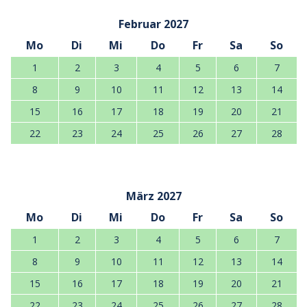
Februar 2027
Mo
Di
Mi
Do
Fr
Sa
So
1
2
3
4
5
6
7
8
9
10
11
12
13
14
15
16
17
18
19
20
21
22
23
24
25
26
27
28
März 2027
Mo
Di
Mi
Do
Fr
Sa
So
1
2
3
4
5
6
7
8
9
10
11
12
13
14
15
16
17
18
19
20
21
22
23
24
25
26
27
28