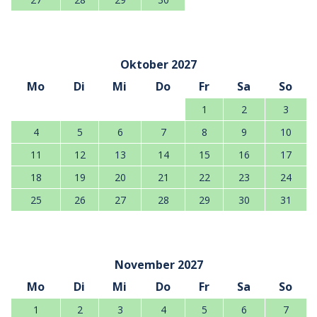
Oktober 2027
Mo
Di
Mi
Do
Fr
Sa
So
1
2
3
4
5
6
7
8
9
10
11
12
13
14
15
16
17
18
19
20
21
22
23
24
25
26
27
28
29
30
31
November 2027
Mo
Di
Mi
Do
Fr
Sa
So
1
2
3
4
5
6
7