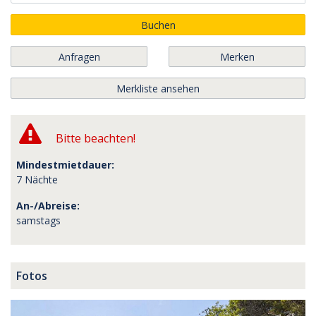
Buchen
Anfragen
Merken
Merkliste ansehen
Bitte beachten!
Mindestmietdauer:
7 Nächte
An-/Abreise:
samstags
Fotos