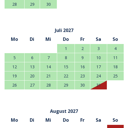
28
29
30
Juli 2027
Mo
Di
Mi
Do
Fr
Sa
So
1
2
3
4
5
6
7
8
9
10
11
12
13
14
15
16
17
18
19
20
21
22
23
24
25
26
27
28
29
30
31
August 2027
Mo
Di
Mi
Do
Fr
Sa
So