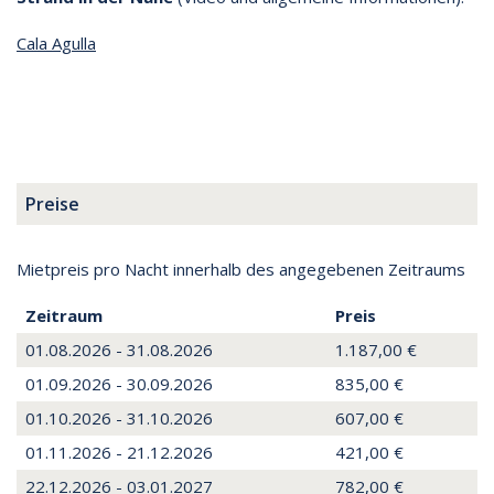
Cala Agulla
Preise
Mietpreis pro Nacht innerhalb des angegebenen Zeitraums
Zeitraum
Preis
01.08.2026 - 31.08.2026
1.187,00 €
01.09.2026 - 30.09.2026
835,00 €
01.10.2026 - 31.10.2026
607,00 €
01.11.2026 - 21.12.2026
421,00 €
22.12.2026 - 03.01.2027
782,00 €