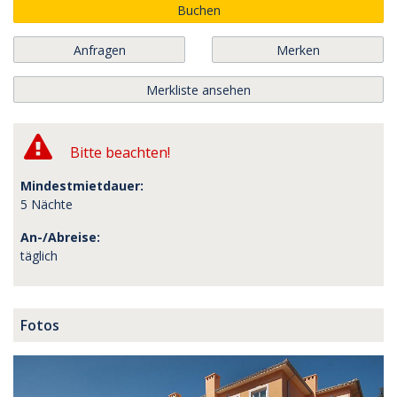
Buchen
Anfragen
Merken
Merkliste ansehen
Bitte beachten!
Mindestmietdauer:
5 Nächte
An-/Abreise:
täglich
Fotos