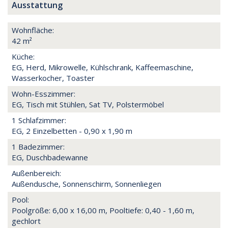
Ausstattung
Wohnfläche:
42 m²
Küche:
EG, Herd, Mikrowelle, Kühlschrank, Kaffeemaschine,
Wasserkocher, Toaster
Wohn-Esszimmer:
EG, Tisch mit Stühlen, Sat TV, Polstermöbel
1 Schlafzimmer:
EG, 2 Einzelbetten - 0,90 x 1,90 m
1 Badezimmer:
EG, Duschbadewanne
Außenbereich:
Außendusche, Sonnenschirm, Sonnenliegen
Pool:
Poolgröße: 6,00 x 16,00 m, Pooltiefe: 0,40 - 1,60 m,
gechlort