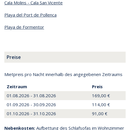
Cala Molins - Cala San Vicente
Playa del Port de Pollenca
Playa de Formentor
Preise
Mietpreis pro Nacht innerhalb des angegebenen Zeitraums
Zeitraum
Preis
01.08.2026 - 31.08.2026
169,00 €
01.09.2026 - 30.09.2026
114,00 €
01.10.2026 - 31.10.2026
91,00 €
Nebenkosten:
Aufbettung des Schlafsofas im Wohnzimmer