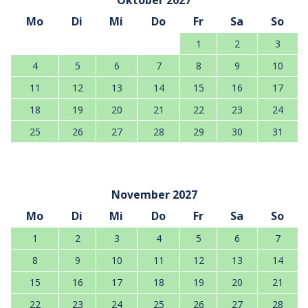
Oktober 2027
Mo
Di
Mi
Do
Fr
Sa
So
1
2
3
4
5
6
7
8
9
10
11
12
13
14
15
16
17
18
19
20
21
22
23
24
25
26
27
28
29
30
31
November 2027
Mo
Di
Mi
Do
Fr
Sa
So
1
2
3
4
5
6
7
8
9
10
11
12
13
14
15
16
17
18
19
20
21
22
23
24
25
26
27
28