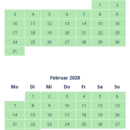
1
2
3
4
5
6
7
8
9
10
11
12
13
14
15
16
17
18
19
20
21
22
23
24
25
26
27
28
29
30
31
Februar 2028
Mo
Di
Mi
Do
Fr
Sa
So
1
2
3
4
5
6
7
8
9
10
11
12
13
14
15
16
17
18
19
20
21
22
23
24
25
26
27