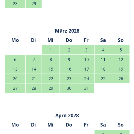
28
29
März 2028
Mo
Di
Mi
Do
Fr
Sa
So
1
2
3
4
5
6
7
8
9
10
11
12
13
14
15
16
17
18
19
20
21
22
23
24
25
26
27
28
29
30
31
April 2028
Mo
Di
Mi
Do
Fr
Sa
So