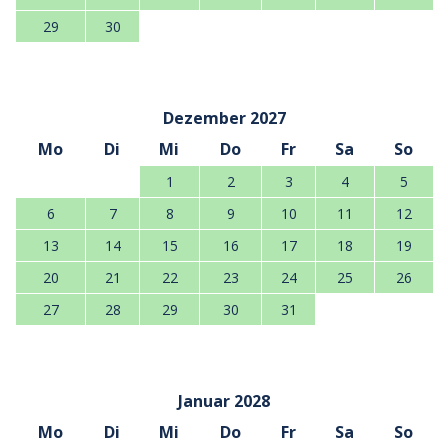
29
30
Dezember 2027
Mo
Di
Mi
Do
Fr
Sa
So
1
2
3
4
5
6
7
8
9
10
11
12
13
14
15
16
17
18
19
20
21
22
23
24
25
26
27
28
29
30
31
Januar 2028
Mo
Di
Mi
Do
Fr
Sa
So