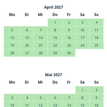
April 2027
Mo
Di
Mi
Do
Fr
Sa
So
1
2
3
4
5
6
7
8
9
10
11
12
13
14
15
16
17
18
19
20
21
22
23
24
25
26
27
28
29
30
Mai 2027
Mo
Di
Mi
Do
Fr
Sa
So
1
2
3
4
5
6
7
8
9
10
11
12
13
14
15
16