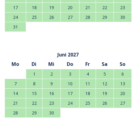
17
18
19
20
21
22
23
24
25
26
27
28
29
30
31
Juni 2027
Mo
Di
Mi
Do
Fr
Sa
So
1
2
3
4
5
6
7
8
9
10
11
12
13
14
15
16
17
18
19
20
21
22
23
24
25
26
27
28
29
30