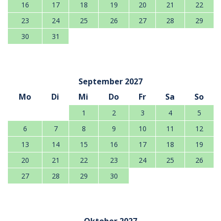
16
17
18
19
20
21
22
23
24
25
26
27
28
29
30
31
September 2027
Mo
Di
Mi
Do
Fr
Sa
So
1
2
3
4
5
6
7
8
9
10
11
12
13
14
15
16
17
18
19
20
21
22
23
24
25
26
27
28
29
30