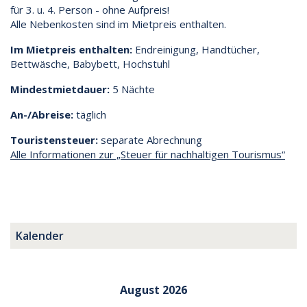
für 3. u. 4. Person - ohne Aufpreis!
Alle Nebenkosten sind im Mietpreis enthalten.
Im Mietpreis enthalten:
Endreinigung, Handtücher,
Bettwäsche, Babybett, Hochstuhl
Mindestmietdauer:
5 Nächte
An-/Abreise:
täglich
Touristensteuer:
separate Abrechnung
Alle Informationen zur „Steuer für nachhaltigen Tourismus“
Kalender
August 2026