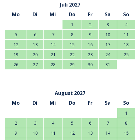
Juli 2027
Mo
Di
Mi
Do
Fr
Sa
So
1
2
3
4
5
6
7
8
9
10
11
12
13
14
15
16
17
18
19
20
21
22
23
24
25
26
27
28
29
30
31
August 2027
Mo
Di
Mi
Do
Fr
Sa
So
1
2
3
4
5
6
7
8
9
10
11
12
13
14
15