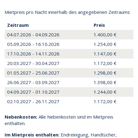
Mietpreis pro Nacht innerhalb des angegebenen Zeitraums
Zeitraum
Preis
04.07.2026 - 04.09.2026
1.400,00 €
05.09.2026 - 16.10.2026
1.254,00 €
17.10.2026 - 14.11.2026
1.147,00 €
20.03.2027 - 30.04.2027
1.172,00 €
01.05.2027 - 25.06.2027
1.298,00 €
26.06.2027 - 03.09.2027
1.398,00 €
04.09.2027 - 01.10.2027
1.244,00 €
02.10.2027 - 26.11.2027
1.172,00 €
Nebenkosten:
Alle Nebenkosten sind im Mietpreis
enthalten.
Im Mietpreis enthalten:
Endreinigung, Handtücher,