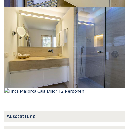
Ausstattung