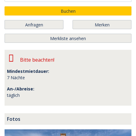
Buchen
Anfragen
Merken
Merkliste ansehen
Bitte beachten!
Mindestmietdauer:
7 Nächte
An-/Abreise:
täglich
Fotos