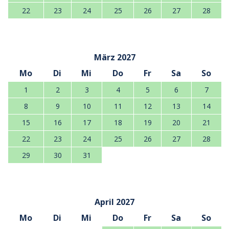
22
23
24
25
26
27
28
März 2027
Mo
Di
Mi
Do
Fr
Sa
So
1
2
3
4
5
6
7
8
9
10
11
12
13
14
15
16
17
18
19
20
21
22
23
24
25
26
27
28
29
30
31
April 2027
Mo
Di
Mi
Do
Fr
Sa
So