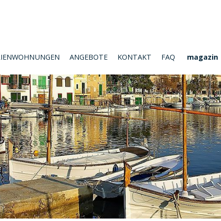
RIENWOHNUNGEN
ANGEBOTE
KONTAKT
FAQ
magazin