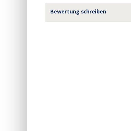
Bewertung schreiben