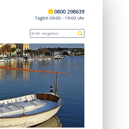
0800 298639
Täglich 09:00 - 19:00 Uhr