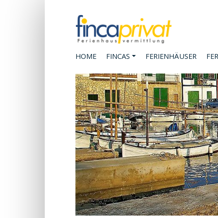
HOME
FINCAS
FERIENHÄUSER
FE