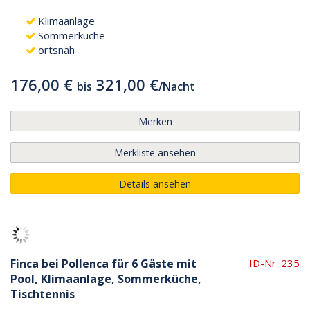
Klimaanlage
Sommerküche
ortsnah
176,00 €
321,00 €
bis
/
Nacht
Merken
Merkliste ansehen
Details ansehen
Finca bei Pollenca für 6 Gäste mit
ID-Nr. 235
Pool, Klimaanlage, Sommerküche,
Tischtennis