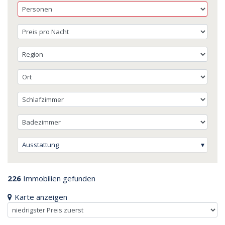
Ausstattung
226
Immobilien gefunden
Karte anzeigen