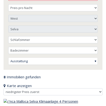
Ausstattung
8
Immobilien gefunden
Karte anzeigen