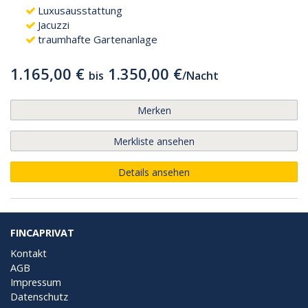
Luxusausstattung
Jacuzzi
traumhafte Gartenanlage
1.165,00 €
1.350,00 €
bis
/
Nacht
Merken
Merkliste ansehen
Details ansehen
FINCAPRIVAT
Kontakt
AGB
Impressum
Datenschutz