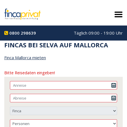
0800 298639
Täglich 09:00 - 19:00 Uhr
FINCAS BEI SELVA AUF MALLORCA
Finca Mallorca mieten
Bitte Reisedaten eingeben!