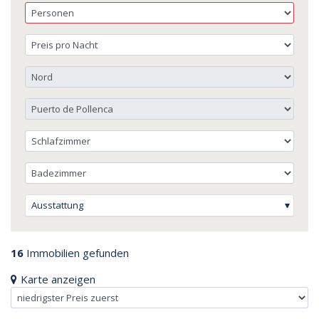
Ausstattung
16
Immobilien gefunden
Karte anzeigen