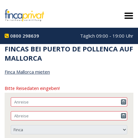
0800 298639
Täglich 09:00 - 19:00 Uhr
FINCAS BEI PUERTO DE POLLENCA AUF
MALLORCA
Finca Mallorca mieten
Bitte Reisedaten eingeben!