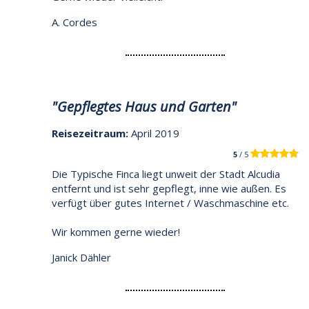
A. Cordes
"Gepflegtes Haus und Garten"
Reisezeitraum:
April 2019
5
/ 5
Die Typische Finca liegt unweit der Stadt Alcudia
entfernt und ist sehr gepflegt, inne wie außen. Es
verfügt über gutes Internet / Waschmaschine etc.
Wir kommen gerne wieder!
Janick Dähler