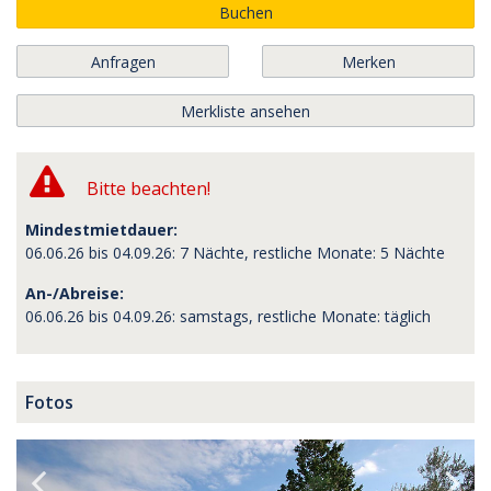
Buchen
Anfragen
Merken
Merkliste ansehen
Bitte beachten!
Mindestmietdauer:
06.06.26 bis 04.09.26: 7 Nächte, restliche Monate: 5 Nächte
An-/Abreise:
06.06.26 bis 04.09.26: samstags, restliche Monate: täglich
Fotos