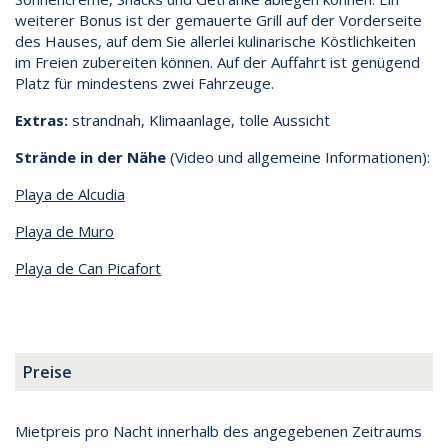
weiterer Bonus ist der gemauerte Grill auf der Vorderseite
des Hauses, auf dem Sie allerlei kulinarische Köstlichkeiten
im Freien zubereiten können. Auf der Auffahrt ist genügend
Platz für mindestens zwei Fahrzeuge.
Extras:
strandnah, Klimaanlage, tolle Aussicht
Strände in der Nähe
(Video und allgemeine Informationen):
Playa de Alcudia
Playa de Muro
Playa de Can Picafort
Preise
Mietpreis pro Nacht innerhalb des angegebenen Zeitraums