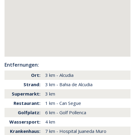
Entfernungen:
Ort:
3 km - Alcudia
Strand:
3 km - Bahia de Alcudia
Supermarkt:
3 km
Restaurant:
1 km - Can Segue
Golfplatz:
6 km - Golf Pollenca
Wassersport:
4 km
Krankenhaus:
7 km - Hospital Juaneda Muro