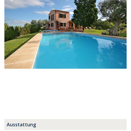
Ausstattung