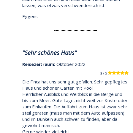
lassen, was etwas verschwenderisch ist.
Eggens
"Sehr schönes Haus"
Reisezeitraum:
Oktober 2022
5
/ 5
Die Finca hat uns sehr gut gefallen. Sehr gepflegtes
Haus und schöner Garten mit Pool.
Herrlicher Ausblick und Weitblick in die Berge und
bis zum Meer. Gute Lage, nicht weit zur Küste oder
zum Einkaufen. Die Auffahrt zum Haus ist zwar sehr
steil geraten (muss man mit dem Auto aufpassen)
und im Dunkeln auch schwer zu finden, aber da
gewöhnt man sich.
Gerne wieder vielleicht.