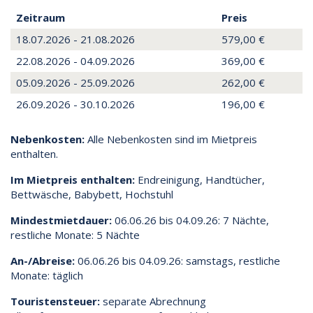
Zeitraum
Preis
18.07.2026 - 21.08.2026
579,00 €
22.08.2026 - 04.09.2026
369,00 €
05.09.2026 - 25.09.2026
262,00 €
26.09.2026 - 30.10.2026
196,00 €
Nebenkosten:
Alle Nebenkosten sind im Mietpreis
enthalten.
Im Mietpreis enthalten:
Endreinigung, Handtücher,
Bettwäsche, Babybett, Hochstuhl
Mindestmietdauer:
06.06.26 bis 04.09.26: 7 Nächte,
restliche Monate: 5 Nächte
An-/Abreise:
06.06.26 bis 04.09.26: samstags, restliche
Monate: täglich
Touristensteuer:
separate Abrechnung