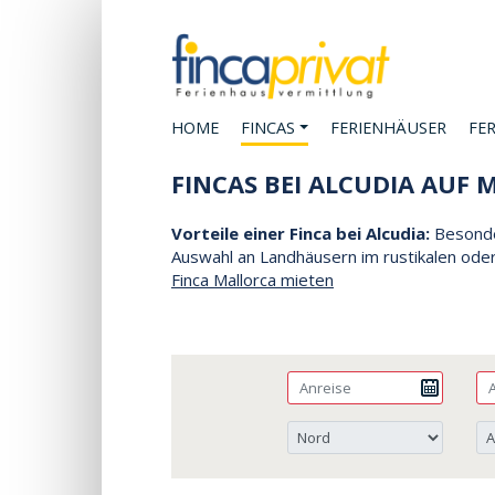
HOME
FINCAS
FERIENHÄUSER
FE
FINCAS BEI ALCUDIA AUF
Vorteile einer Finca bei Alcudia:
Besonder
Auswahl an Landhäusern im rustikalen oder
Finca Mallorca mieten