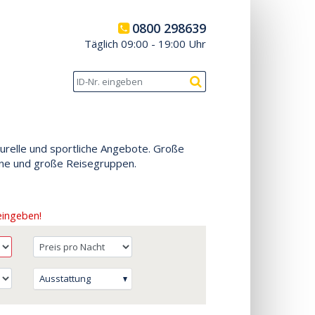
0800 298639
Täglich 09:00 - 19:00 Uhr
relle und sportliche Angebote. Große
eine und große Reisegruppen.
eingeben!
Ausstattung