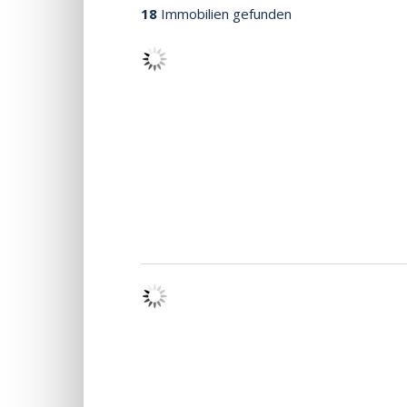
18
Immobilien gefunden