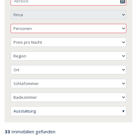
Ausstattung
33
Immobilien gefunden