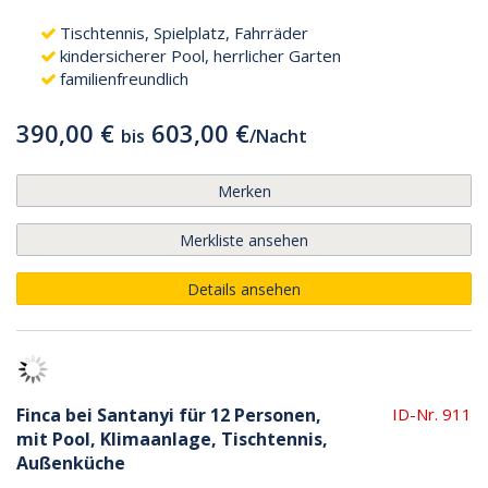
Tischtennis, Spielplatz, Fahrräder
kindersicherer Pool, herrlicher Garten
familienfreundlich
390,00 €
603,00 €
bis
/
Nacht
Merken
Merkliste ansehen
Details ansehen
Finca bei Santanyi für 12 Personen,
ID-Nr. 911
mit Pool, Klimaanlage, Tischtennis,
Außenküche