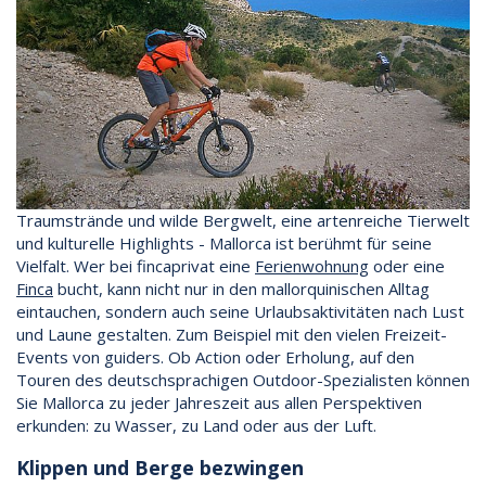
Traumstrände und wilde Bergwelt, eine artenreiche Tierwelt
und kulturelle Highlights - Mallorca ist berühmt für seine
Vielfalt. Wer bei fincaprivat eine
Ferienwohnung
oder eine
Finca
bucht, kann nicht nur in den mallorquinischen Alltag
eintauchen, sondern auch seine Urlaubsaktivitäten nach Lust
und Laune gestalten. Zum Beispiel mit den vielen Freizeit-
Events von guiders. Ob Action oder Erholung, auf den
Touren des deutschsprachigen Outdoor-Spezialisten können
Sie Mallorca zu jeder Jahreszeit aus allen Perspektiven
erkunden: zu Wasser, zu Land oder aus der Luft.
Klippen und Berge bezwingen