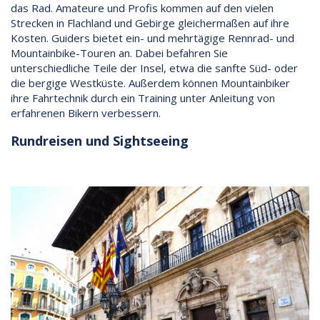
das Rad. Amateure und Profis kommen auf den vielen
Strecken in Flachland und Gebirge gleichermaßen auf ihre
Kosten. Guiders bietet ein- und mehrtägige Rennrad- und
Mountainbike-Touren an. Dabei befahren Sie
unterschiedliche Teile der Insel, etwa die sanfte Süd- oder
die bergige Westküste. Außerdem können Mountainbiker
ihre Fahrtechnik durch ein Training unter Anleitung von
erfahrenen Bikern verbessern.
Rundreisen und Sightseeing