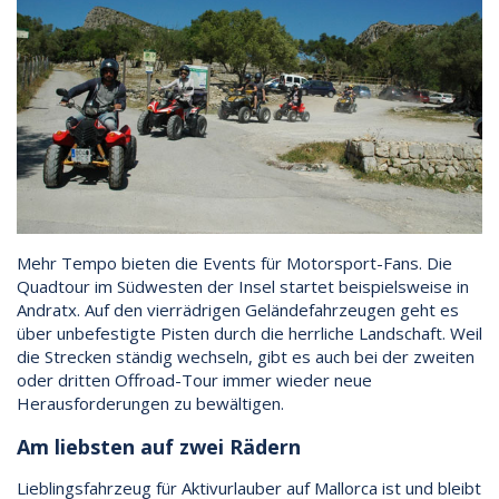
Mehr Tempo bieten die Events für Motorsport-Fans. Die
Quadtour im Südwesten der Insel startet beispielsweise in
Andratx. Auf den vierrädrigen Geländefahrzeugen geht es
über unbefestigte Pisten durch die herrliche Landschaft. Weil
die Strecken ständig wechseln, gibt es auch bei der zweiten
oder dritten Offroad-Tour immer wieder neue
Herausforderungen zu bewältigen.
Am liebsten auf zwei Rädern
Lieblingsfahrzeug für Aktivurlauber auf Mallorca ist und bleibt