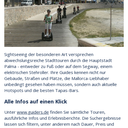
Sightseeing der besonderen Art versprechen
abwechslungsreiche Stadttouren durch die Hauptstadt
Palma - entweder zu Fuß oder auf dem Segway, einem
elektrischen Stehroller. Ihre Guides kennen nicht nur
Gebäude, Straßen und Plätze, die Mallorca-Liebhaber
unbedingt gesehen haben müssen, sondern auch aktuelle
Hotspots und die besten Tapas-Bars.
Alle Infos auf einen Klick
Unter
www.guiders.de
finden Sie sämtliche Touren,
ausführliche Infos und Erlebnisberichte. Die Suchergebnisse
lassen sich filtern, unter anderem nach Dauer, Preis und