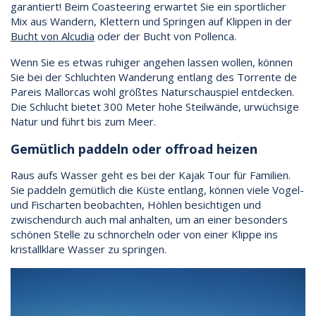
garantiert! Beim Coasteering erwartet Sie ein sportlicher
Mix aus Wandern, Klettern und Springen auf Klippen in der
Bucht von Alcudia
oder der Bucht von Pollenca.
Wenn Sie es etwas ruhiger angehen lassen wollen, können
Sie bei der Schluchten Wanderung entlang des Torrente de
Pareis Mallorcas wohl größtes Naturschauspiel entdecken.
Die Schlucht bietet 300 Meter hohe Steilwände, urwüchsige
Natur und führt bis zum Meer.
Gemütlich paddeln oder offroad heizen
Raus aufs Wasser geht es bei der Kajak Tour für Familien.
Sie paddeln gemütlich die Küste entlang, können viele Vogel-
und Fischarten beobachten, Höhlen besichtigen und
zwischendurch auch mal anhalten, um an einer besonders
schönen Stelle zu schnorcheln oder von einer Klippe ins
kristallklare Wasser zu springen.