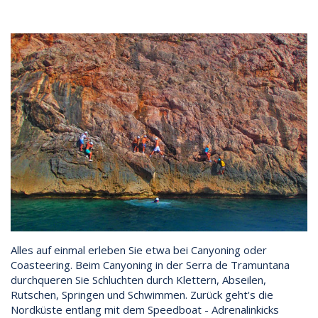
Alles auf einmal erleben Sie etwa bei Canyoning oder
Coasteering. Beim Canyoning in der Serra de Tramuntana
durchqueren Sie Schluchten durch Klettern, Abseilen,
Rutschen, Springen und Schwimmen. Zurück geht's die
Nordküste entlang mit dem Speedboat - Adrenalinkicks