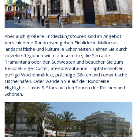
Aber auch größere Entdeckungstouren sind im Angebot.
Verschiedene Rundreisen geben Einblicke in Mallorcas
landschaftliche und kulturelle Schönheiten. Fahren Sie durch
einzelne Regionen wie die Inselmitte, die Serra de
Tramuntana oder den Südwesten und besuchen Sie zum
Beispiel urige Dörfer, atemberaubendeTropfsteinhöhlen,
quirlige Wochenmärkte, prächtige Gärten und romantische
Fischerhäfen. Oder wandeln Sie auf der Rundreise
Highlights, Luxus & Stars auf den Spuren der Reichen und
Schönen.