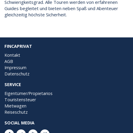
Schwierigkeitsgrad. Alle Touren werden von erfahrenen
Guides begleitet und bieten neben Spaß und Abenteuer
gleichzeitig höchste Sicherheit.
FINCAPRIVAT
Kontakt
AGB
Impressum
Datenschutz
SERVICE
Eigentümer/Propietarios
Touristensteuer
Mietwagen
Reiseschutz
SOCIAL MEDIA