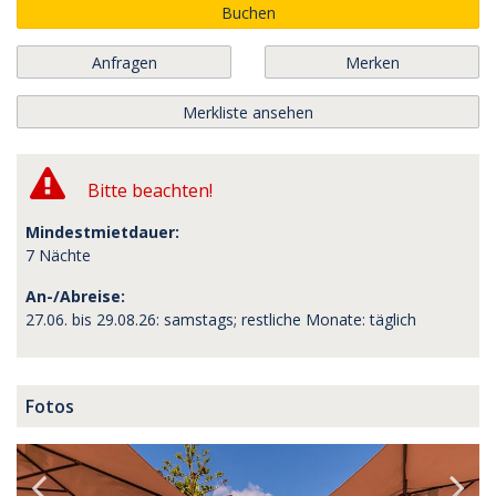
Buchen
Anfragen
Merken
Merkliste ansehen
Bitte beachten!
Mindestmietdauer:
7 Nächte
An-/Abreise:
27.06. bis 29.08.26: samstags; restliche Monate: täglich
Fotos