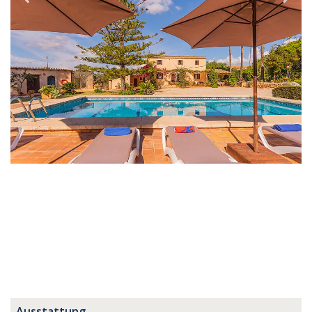
Ausstattung