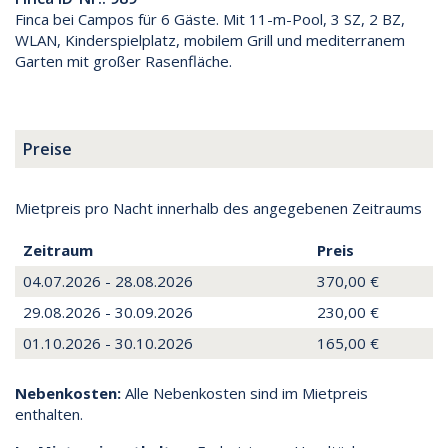
Finca bei Campos für 6 Gäste. Mit 11-m-Pool, 3 SZ, 2 BZ,
WLAN, Kinderspielplatz, mobilem Grill und mediterranem
Garten mit großer Rasenfläche.
Preise
Mietpreis pro Nacht innerhalb des angegebenen Zeitraums
Zeitraum
Preis
04.07.2026 - 28.08.2026
370,00 €
29.08.2026 - 30.09.2026
230,00 €
01.10.2026 - 30.10.2026
165,00 €
Nebenkosten:
Alle Nebenkosten sind im Mietpreis
enthalten.