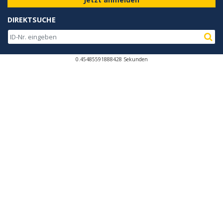
DIREKTSUCHE
0.45485591888428 Sekunden