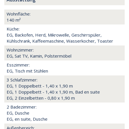
Wohnfläche:
140 m²
Küche:
EG, Backofen, Herd, Mikrowelle, Geschirrspüler,
Kühlschrank, Kaffeemaschine, Wasserkocher, Toaster
Wohnzimmer:
EG, Sat TV, Kamin, Polstermöbel
Esszimmer:
EG, Tisch mit Stühlen
3 Schlafzimmer:
EG, 1 Doppelbett - 1,40 x 1,90 m
EG, 1 Doppelbett - 1,40 x 1,90 m, Bad en suite
EG, 2 Einzelbetten - 0,80 x 1,90 m
2 Badezimmer:
EG, Dusche
EG, en suite, Dusche
Außenbereich: