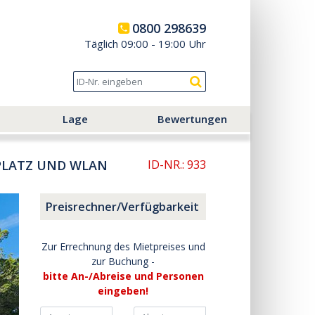
0800 298639
Täglich 09:00 - 19:00 Uhr
Lage
Bewertungen
LPLATZ UND WLAN
ID-NR.: 933
Preisrechner/Verfügbarkeit
Zur Errechnung des Mietpreises und
zur Buchung -
bitte An-/Abreise und Personen
eingeben!