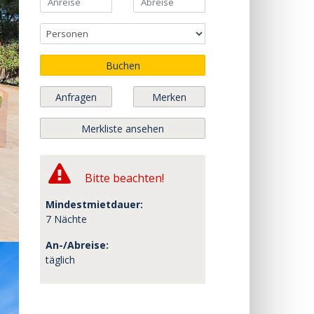
Buchen
Anfragen
Merken
Merkliste ansehen
Bitte beachten!
Mindestmietdauer:
7 Nächte
An-/Abreise:
täglich