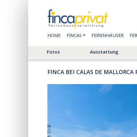
HOME
FINCAS
FERIENHÄUSER
FE
Fotos
Ausstattung
FINCA BEI CALAS DE MALLORCA