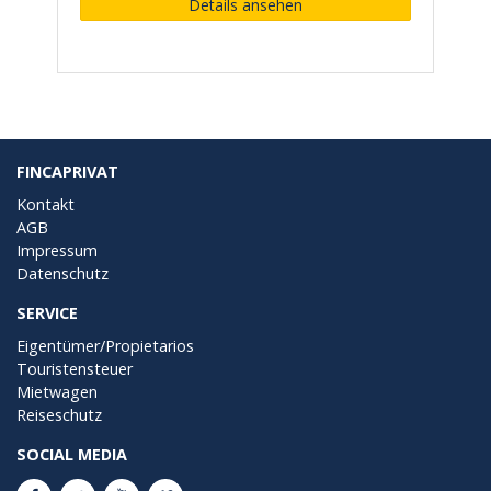
Details ansehen
FINCAPRIVAT
Kontakt
AGB
Impressum
Datenschutz
SERVICE
Eigentümer/Propietarios
Touristensteuer
Mietwagen
Reiseschutz
SOCIAL MEDIA