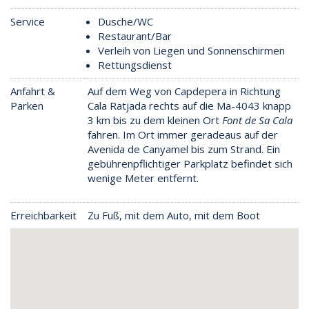
Service
Dusche/WC
Restaurant/Bar
Verleih von Liegen und Sonnenschirmen
Rettungsdienst
Anfahrt &
Auf dem Weg von Capdepera in Richtung
Parken
Cala Ratjada rechts auf die Ma-4043 knapp
3 km bis zu dem kleinen Ort
Font de Sa Cala
fahren. Im Ort immer geradeaus auf der
Avenida de Canyamel bis zum Strand. Ein
gebührenpflichtiger Parkplatz befindet sich
wenige Meter entfernt.
Erreichbarkeit
Zu Fuß, mit dem Auto, mit dem Boot