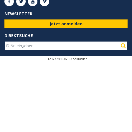
NEWSLETTER
Jetzt anmelden
DIREKTSUCHE
0.12377786636353 Sekunden